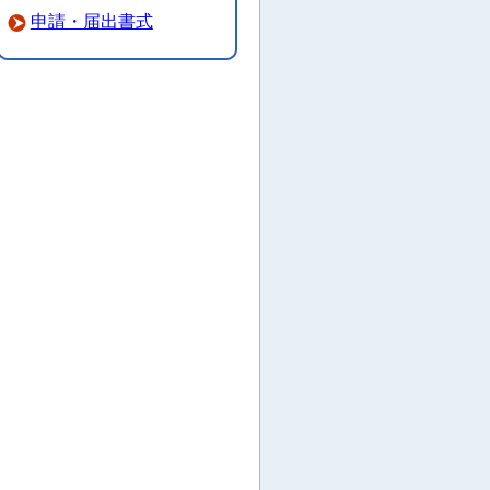
申請・届出書式